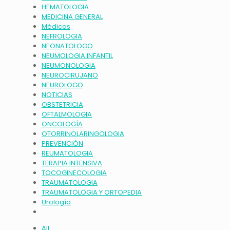
HEMATOLOGIA
MEDICINA GENERAL
Médicos
NEFROLOGIA
NEONATOLOGO
NEUMOLOGIA INFANTIL
NEUMONOLOGIA
NEUROCIRUJANO
NEUROLOGO
NOTICIAS
OBSTETRICIA
OFTALMOLOGIA
ONCOLOGÍA
OTORRINOLARINGOLOGIA
PREVENCIÓN
REUMATOLOGIA
TERAPIA INTENSIVA
TOCOGINECOLOGIA
TRAUMATOLOGIA
TRAUMATOLOGIA Y ORTOPEDIA
Urología
All