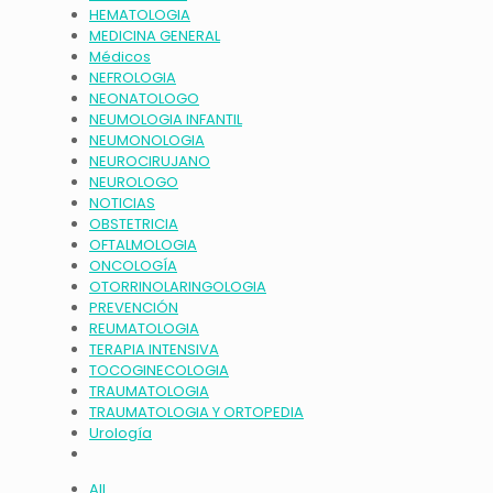
HEMATOLOGIA
MEDICINA GENERAL
Médicos
NEFROLOGIA
NEONATOLOGO
NEUMOLOGIA INFANTIL
NEUMONOLOGIA
NEUROCIRUJANO
NEUROLOGO
NOTICIAS
OBSTETRICIA
OFTALMOLOGIA
ONCOLOGÍA
OTORRINOLARINGOLOGIA
PREVENCIÓN
REUMATOLOGIA
TERAPIA INTENSIVA
TOCOGINECOLOGIA
TRAUMATOLOGIA
TRAUMATOLOGIA Y ORTOPEDIA
Urología
All