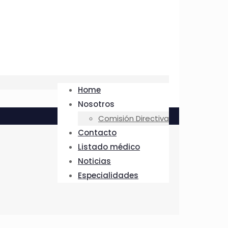
Home
Nosotros
Comisión Directiva
Contacto
Listado médico
Noticias
Especialidades