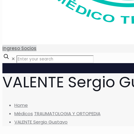
Ingreso Socios
✕
VALENTE Sergio G
Home
Médicos
TRAUMATOLOGIA Y ORTOPEDIA
VALENTE Sergio Gustavo