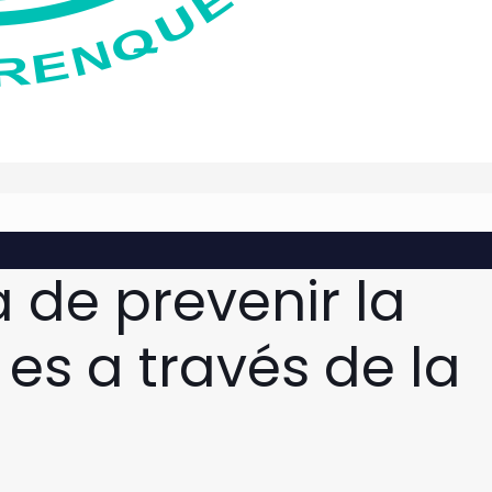
 de prevenir la
 es a través de la