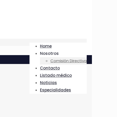
Home
Nosotros
Comisión Directiva
Contacto
Listado médico
Noticias
Especialidades