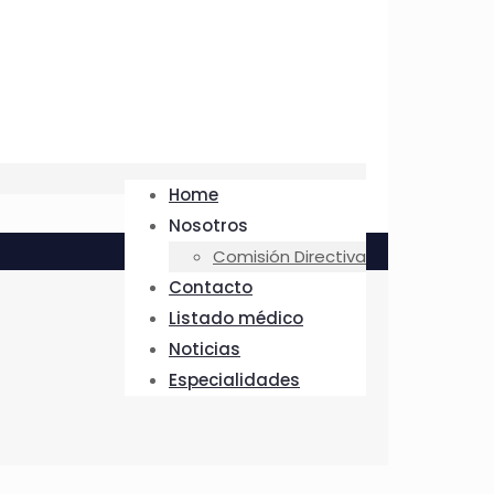
Home
Nosotros
Comisión Directiva
Contacto
Listado médico
Noticias
Especialidades