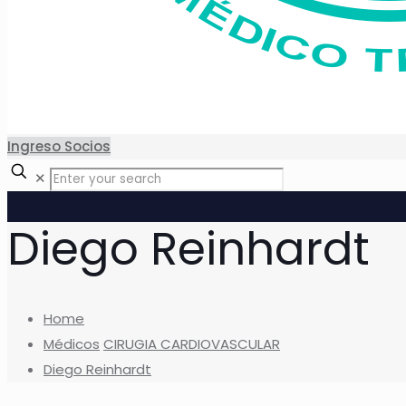
Ingreso Socios
✕
Diego Reinhardt
Home
Médicos
CIRUGIA CARDIOVASCULAR
Diego Reinhardt